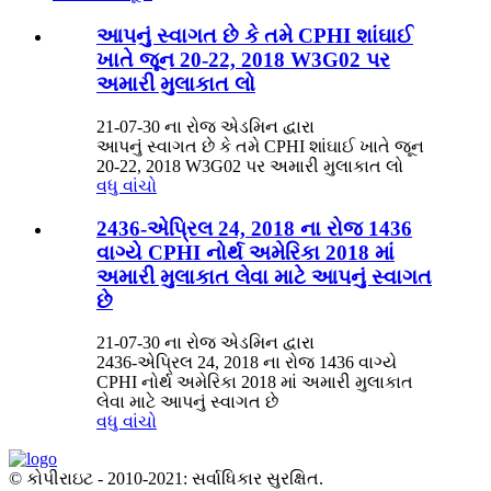
આપનું સ્વાગત છે કે તમે CPHI શાંઘાઈ
ખાતે જૂન 20-22, 2018 W3G02 પર
અમારી મુલાકાત લો
21-07-30 ના રોજ એડમિન દ્વારા
આપનું સ્વાગત છે કે તમે CPHI શાંઘાઈ ખાતે જૂન
20-22, 2018 W3G02 પર અમારી મુલાકાત લો
વધુ વાંચો
2436-એપ્રિલ 24, 2018 ના રોજ 1436
વાગ્યે CPHI નોર્થ અમેરિકા 2018 માં
અમારી મુલાકાત લેવા માટે આપનું સ્વાગત
છે
21-07-30 ના રોજ એડમિન દ્વારા
2436-એપ્રિલ 24, 2018 ના રોજ 1436 વાગ્યે
CPHI નોર્થ અમેરિકા 2018 માં અમારી મુલાકાત
લેવા માટે આપનું સ્વાગત છે
વધુ વાંચો
© કોપીરાઇટ - 2010-2021: સર્વાધિકાર સુરક્ષિત.