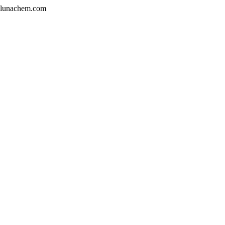
lunachem.com