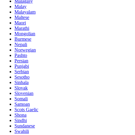
Malagasy
Malay
Malayalam
Maltese
Maori
Marathi
Mongolian
Burmese
Nepali
Norwegian
Pashto
Persian
Punjabi
Serbian
Sesotho
Sinhala
Slovak
Slovenian
Somali
Samoan
Scots Gaelic
Shona
Sindhi
Sundanese
Swahili