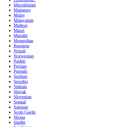
Macedonian
Malagasy
Malay
Malayalam
Maltese
Maori
Marathi
Mongolian
Burmese
Nepali
Norwegian
Pashto
Persian
Punjabi
Serbian
Sesotho
Sinhala
Slovak
Slovenian
Somali
Samoan
Scots Gaelic
Shona
Sindhi