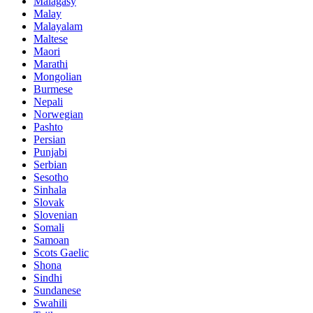
Malagasy
Malay
Malayalam
Maltese
Maori
Marathi
Mongolian
Burmese
Nepali
Norwegian
Pashto
Persian
Punjabi
Serbian
Sesotho
Sinhala
Slovak
Slovenian
Somali
Samoan
Scots Gaelic
Shona
Sindhi
Sundanese
Swahili